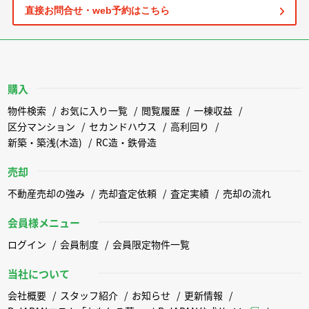
直接お問合せ・web予約はこちら
購入
物件検索
お気に入り一覧
閲覧履歴
一棟収益
区分マンション
セカンドハウス
高利回り
新築・築浅(木造)
RC造・鉄骨造
売却
不動産売却の強み
売却査定依頼
査定実績
売却の流れ
会員様メニュー
ログイン
会員制度
会員限定物件一覧
当社について
会社概要
スタッフ紹介
お知らせ
更新情報