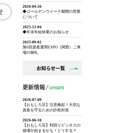
お知らせ一覧
更新情報
UPDATE