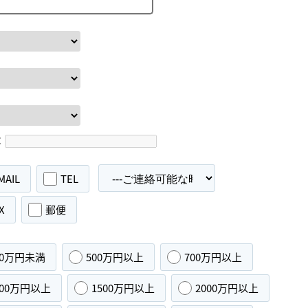
：
MAIL
TEL
X
郵便
00万円未満
500万円以上
700万円以上
000万円以上
1500万円以上
2000万円以上