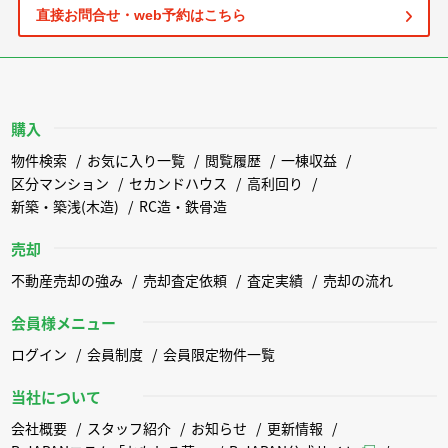
直接お問合せ・web予約はこちら
購入
物件検索
お気に入り一覧
閲覧履歴
一棟収益
区分マンション
セカンドハウス
高利回り
新築・築浅(木造)
RC造・鉄骨造
売却
不動産売却の強み
売却査定依頼
査定実績
売却の流れ
会員様メニュー
ログイン
会員制度
会員限定物件一覧
当社について
会社概要
スタッフ紹介
お知らせ
更新情報