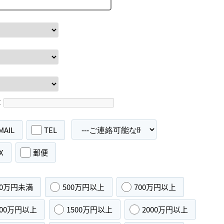
：
MAIL
TEL
X
郵便
00万円未満
500万円以上
700万円以上
000万円以上
1500万円以上
2000万円以上