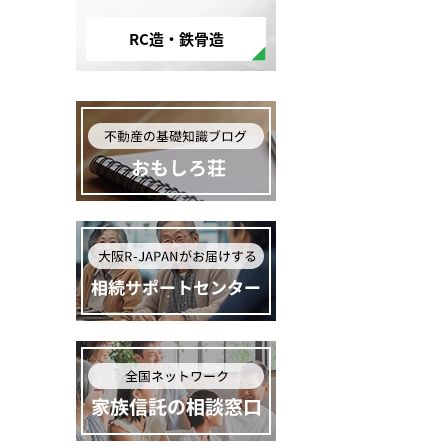
RC造・鉄骨造