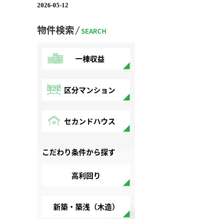
物件検索
SEARCH
一棟収益
区分マンション
セカンドハウス
こだわり条件から探す
高利回り
新築・築浅（木造）