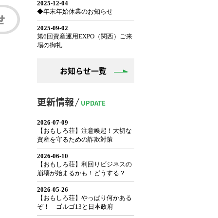
お知らせ一覧
更新情報
UPDATE