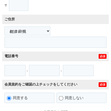
〒
ご住所
電話番号
必須
-
-
会員規約をご確認の上チェックをしてください
必須
同意する
同意しない