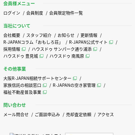
会員様メニュー
ログイン
会員制度
会員限定物件一覧
当社について
会社概要
スタッフ紹介
お知らせ
更新情報
R-JAPANコラム「おもしろ荘」
R-JAPAN公式サイト
採用情報
ハウスドゥ サンパーク通り浦添
ハウスドゥ 豊見城
ハウスドゥ 南風原
その他事業
大阪R-JAPAN相続サポートセンター
家族信託の相談窓口
R-JAPANの空き家管理
福祉不動産普及事業
問い合わせ
メール問合せ
ご面談申込み
売却査定依頼
アクセス