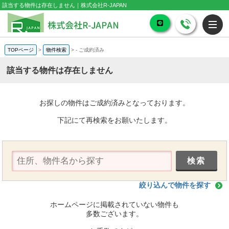
該当する物件は存在しません｜株式会社R-JAPAN
TOPページ
>
物件検索
>
-
ご成約済み
該当する物件は存在しません
お探しの物件はご成約済みとなっております。
下記にて再検索をお願いたします。
絞り込んで物件を探す
ホームページに掲載されていない物件も
多数ございます。