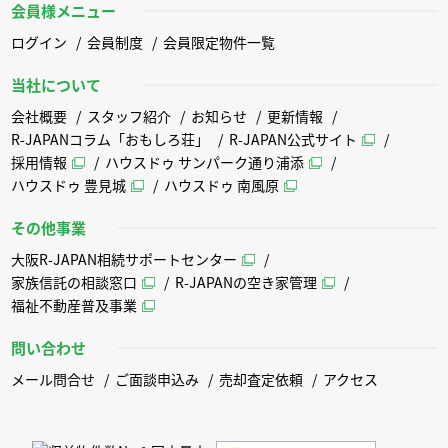
会員様メニュー
ログイン
会員制度
会員限定物件一覧
当社について
会社概要
スタッフ紹介
お知らせ
更新情報
R-JAPANコラム「おもしろ荘」
R-JAPAN公式サイト
採用情報
ハウスドゥ サンパーク通り浦添
ハウスドゥ 豊見城
ハウスドゥ 南風原
その他事業
大阪R-JAPAN相続サポートセンター
家族信託の相談窓口
R-JAPANの空き家管理
福祉不動産普及事業
問い合わせ
メール問合せ
ご面談申込み
売却査定依頼
アクセス