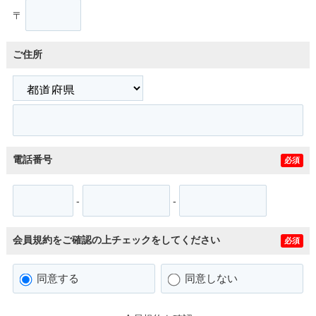
〒
ご住所
電話番号
必須
-
-
会員規約をご確認の上チェックをしてください
必須
同意する
同意しない