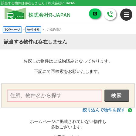
該当する物件は存在しません｜株式会社R-JAPAN
TOPページ
>
物件検索
>
-
ご成約済み
該当する物件は存在しません
お探しの物件はご成約済みとなっております。
下記にて再検索をお願いたします。
絞り込んで物件を探す
ホームページに掲載されていない物件も
多数ございます。