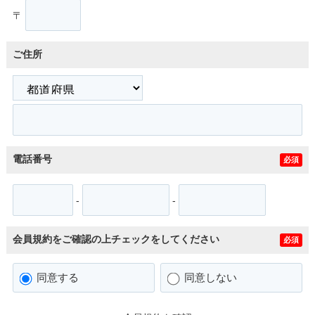
〒
ご住所
電話番号
必須
-
-
会員規約をご確認の上チェックをしてください
必須
同意する
同意しない