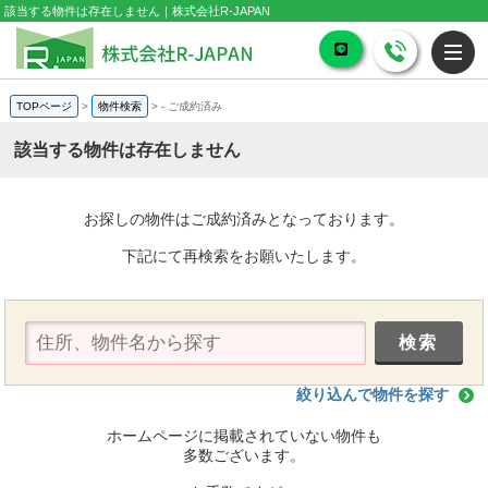
該当する物件は存在しません｜株式会社R-JAPAN
TOPページ
>
物件検索
>
-
ご成約済み
該当する物件は存在しません
お探しの物件はご成約済みとなっております。
下記にて再検索をお願いたします。
絞り込んで物件を探す
ホームページに掲載されていない物件も
多数ございます。