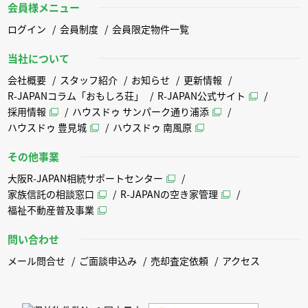
会員様メニュー
ログイン
会員制度
会員限定物件一覧
当社について
会社概要
スタッフ紹介
お知らせ
更新情報
R-JAPANコラム「おもしろ荘」
R-JAPAN公式サイト
採用情報
ハウスドゥ サンパーク通り浦添
ハウスドゥ 豊見城
ハウスドゥ 南風原
その他事業
大阪R-JAPAN相続サポートセンター
家族信託の相談窓口
R-JAPANの空き家管理
福祉不動産普及事業
問い合わせ
メール問合せ
ご面談申込み
売却査定依頼
アクセス