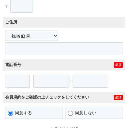
〒
ご住所
電話番号
必須
-
-
会員規約をご確認の上チェックをしてください
必須
同意する
同意しない