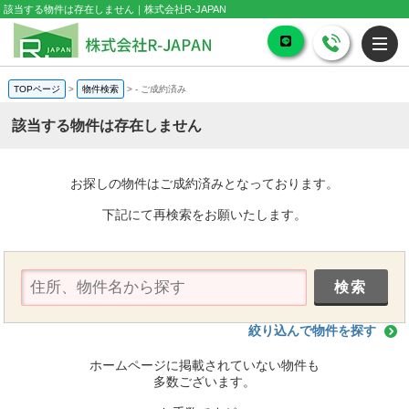
該当する物件は存在しません｜株式会社R-JAPAN
TOPページ
>
物件検索
>
-
ご成約済み
該当する物件は存在しません
お探しの物件はご成約済みとなっております。
下記にて再検索をお願いたします。
絞り込んで物件を探す
ホームページに掲載されていない物件も
多数ございます。