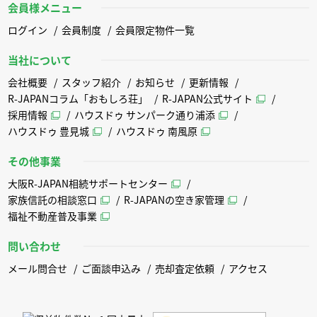
会員様メニュー
ログイン
会員制度
会員限定物件一覧
当社について
会社概要
スタッフ紹介
お知らせ
更新情報
R-JAPANコラム「おもしろ荘」
R-JAPAN公式サイト
採用情報
ハウスドゥ サンパーク通り浦添
ハウスドゥ 豊見城
ハウスドゥ 南風原
その他事業
大阪R-JAPAN相続サポートセンター
家族信託の相談窓口
R-JAPANの空き家管理
福祉不動産普及事業
問い合わせ
メール問合せ
ご面談申込み
売却査定依頼
アクセス