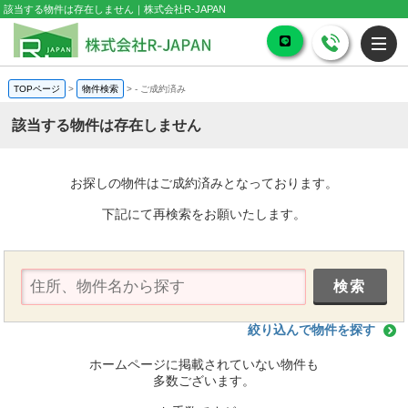
該当する物件は存在しません｜株式会社R-JAPAN
TOPページ
>
物件検索
>
-
ご成約済み
該当する物件は存在しません
お探しの物件はご成約済みとなっております。
下記にて再検索をお願いたします。
絞り込んで物件を探す
ホームページに掲載されていない物件も
多数ございます。