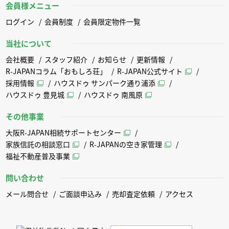
会員様メニュー
ログイン
会員制度
会員限定物件一覧
当社について
会社概要
スタッフ紹介
お知らせ
更新情報
R-JAPANコラム「おもしろ荘」
R-JAPAN公式サイト
採用情報
ハウスドゥ サンパーク通り浦添
ハウスドゥ 豊見城
ハウスドゥ 南風原
その他事業
大阪R-JAPAN相続サポートセンター
家族信託の相談窓口
R-JAPANの空き家管理
福祉不動産普及事業
問い合わせ
メール問合せ
ご面談申込み
売却査定依頼
アクセス