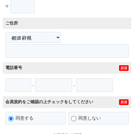
〒
ご住所
電話番号
必須
-
-
会員規約をご確認の上チェックをしてください
必須
同意する
同意しない