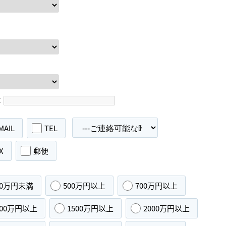
：
MAIL
TEL
X
郵便
00万円未満
500万円以上
700万円以上
000万円以上
1500万円以上
2000万円以上