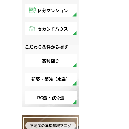
区分マンション
セカンドハウス
こだわり条件から探す
高利回り
新築・築浅（木造）
RC造・鉄骨造