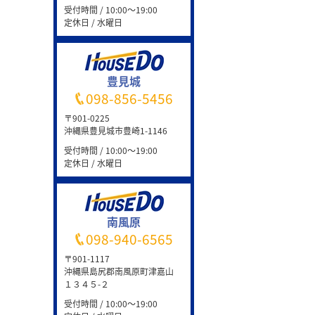
受付時間 / 10:00～19:00
定休日 / 水曜日
豊見城
098-856-5456
〒901-0225
沖縄県豊見城市豊崎1-1146
受付時間 / 10:00～19:00
定休日 / 水曜日
南風原
098-940-6565
〒901-1117
沖縄県島尻郡南風原町津嘉山
１３４５-２
受付時間 / 10:00～19:00