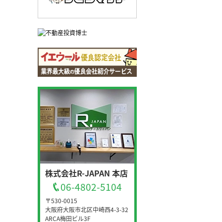
株式会社R-JAPAN 本店
06-4802-5104
〒530-0015
大阪府大阪市北区中崎西4-3-32
ARCA梅田ビル3F