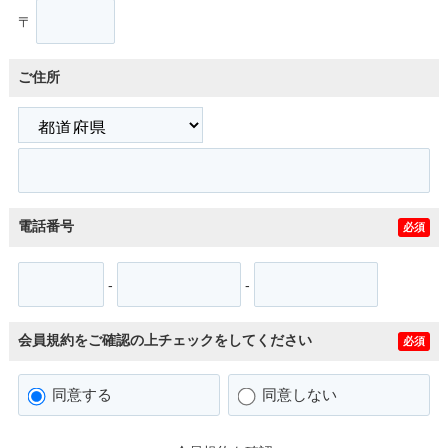
〒
ご住所
電話番号
必須
-
-
会員規約をご確認の上チェックをしてください
必須
同意する
同意しない