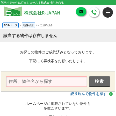
該当する物件は存在しません｜株式会社R-JAPAN
TOPページ
>
物件検索
>
-
ご成約済み
該当する物件は存在しません
お探しの物件はご成約済みとなっております。
下記にて再検索をお願いたします。
絞り込んで物件を探す
ホームページに掲載されていない物件も
多数ございます。