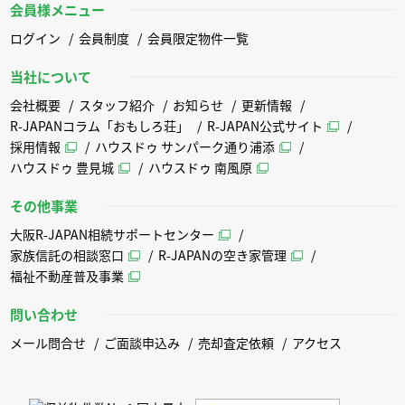
会員様メニュー
ログイン
会員制度
会員限定物件一覧
当社について
会社概要
スタッフ紹介
お知らせ
更新情報
R-JAPANコラム「おもしろ荘」
R-JAPAN公式サイト
採用情報
ハウスドゥ サンパーク通り浦添
ハウスドゥ 豊見城
ハウスドゥ 南風原
その他事業
大阪R-JAPAN相続サポートセンター
家族信託の相談窓口
R-JAPANの空き家管理
福祉不動産普及事業
問い合わせ
メール問合せ
ご面談申込み
売却査定依頼
アクセス