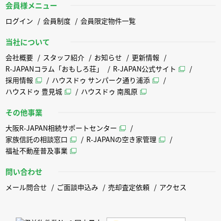
会員様メニュー
ログイン
会員制度
会員限定物件一覧
当社について
会社概要
スタッフ紹介
お知らせ
更新情報
R-JAPANコラム「おもしろ荘」
R-JAPAN公式サイト
採用情報
ハウスドゥ サンパーク通り浦添
ハウスドゥ 豊見城
ハウスドゥ 南風原
その他事業
大阪R-JAPAN相続サポートセンター
家族信託の相談窓口
R-JAPANの空き家管理
福祉不動産普及事業
問い合わせ
メール問合せ
ご面談申込み
売却査定依頼
アクセス