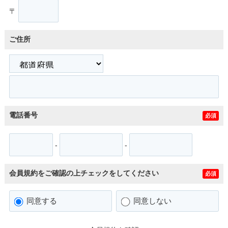
〒
ご住所
電話番号
必須
-
-
会員規約をご確認の上チェックをしてください
必須
同意する
同意しない