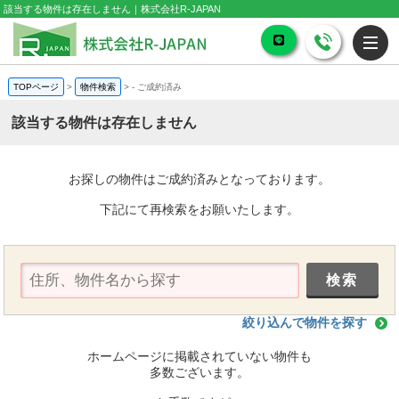
該当する物件は存在しません｜株式会社R-JAPAN
TOPページ
>
物件検索
>
-
ご成約済み
該当する物件は存在しません
お探しの物件はご成約済みとなっております。
下記にて再検索をお願いたします。
絞り込んで物件を探す
ホームページに掲載されていない物件も
多数ございます。