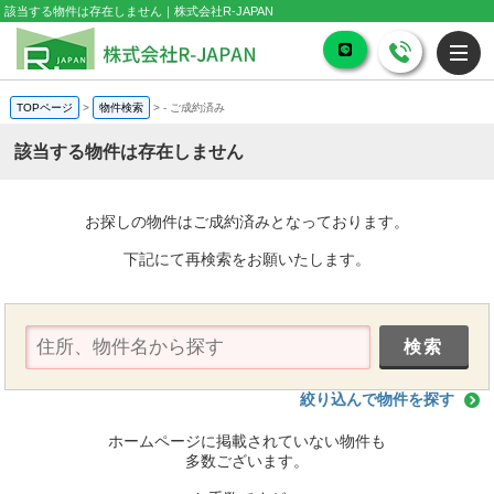
該当する物件は存在しません｜株式会社R-JAPAN
TOPページ
>
物件検索
>
-
ご成約済み
該当する物件は存在しません
お探しの物件はご成約済みとなっております。
下記にて再検索をお願いたします。
絞り込んで物件を探す
ホームページに掲載されていない物件も
多数ございます。