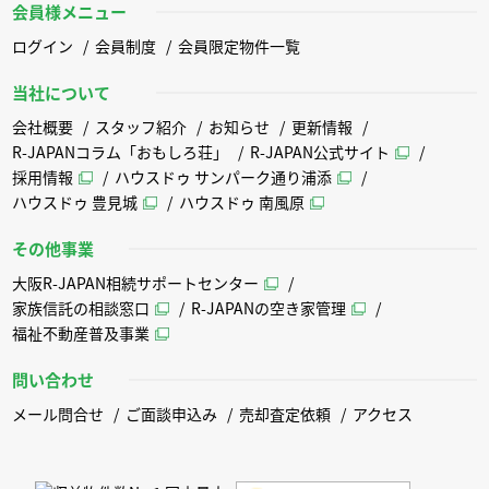
会員様メニュー
ログイン
会員制度
会員限定物件一覧
当社について
会社概要
スタッフ紹介
お知らせ
更新情報
R-JAPANコラム「おもしろ荘」
R-JAPAN公式サイト
採用情報
ハウスドゥ サンパーク通り浦添
ハウスドゥ 豊見城
ハウスドゥ 南風原
その他事業
大阪R-JAPAN相続サポートセンター
家族信託の相談窓口
R-JAPANの空き家管理
福祉不動産普及事業
問い合わせ
メール問合せ
ご面談申込み
売却査定依頼
アクセス