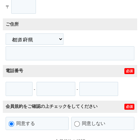
〒
ご住所
電話番号
必須
-
-
会員規約をご確認の上チェックをしてください
必須
同意する
同意しない