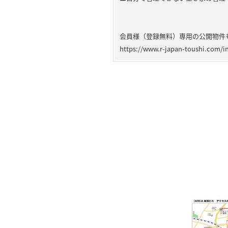
会員様（登録無料）専用の公開物件
https://www.r-japan-toushi.com/i