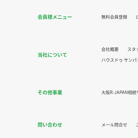
会員様メニュー
無料会員登録
会社概要
スタ
当社について
ハウスドゥ サン
その他事業
大阪R-JAPAN相
問い合わせ
メール問合せ