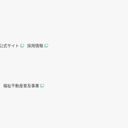
AN公式サイト
採用情報
福祉不動産普及事業