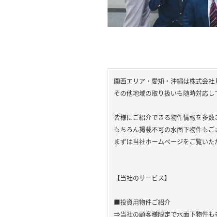
関西エリア・愛知・沖縄は株式会社
その他地域の取り扱いも随時対応し
皆様にご紹介できる物件情報を多数
もちろん掲載不可の水面下物件もご
まずは当社ホームページをご覧いた
【当社のサービス】
■投資用物件ご紹介
⇒当社の顧客様限定で水面下物件も