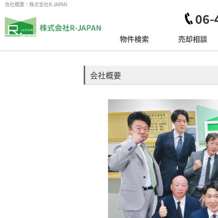
会社概要｜株式会社R-JAPAN
06-
物件検索
売却相談
会社概要