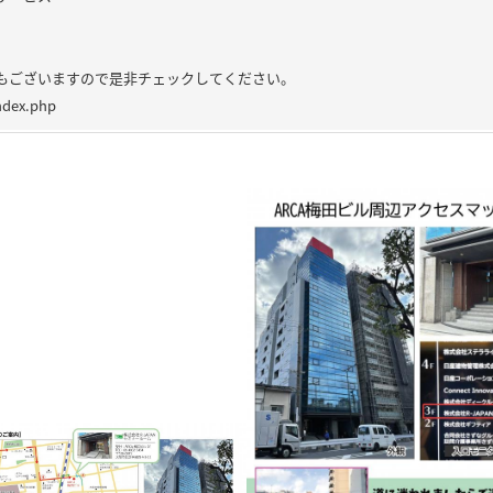
もございますので是非チェックしてください。
ndex.php