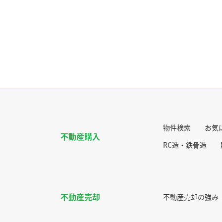
物件検索
お気
不動産購入
RC造・鉄骨造
不動産売却
不動産売却の強み