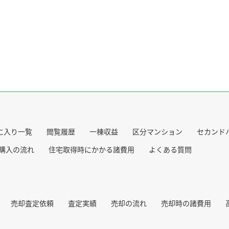
に入り一覧
閲覧履歴
一棟収益
区分マンション
セカンド
購入の流れ
住宅取得時にかかる諸費用
よくある質問
売却査定依頼
査定実績
売却の流れ
売却時の諸費用