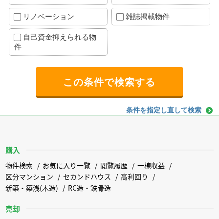
リノベーション
雑誌掲載物件
自己資金抑えられる物
件
条件を指定し直して検索
購入
物件検索
お気に入り一覧
閲覧履歴
一棟収益
区分マンション
セカンドハウス
高利回り
新築・築浅(木造)
RC造・鉄骨造
売却