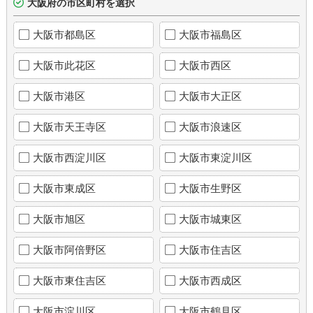
大阪府の市区町村を選択
大阪市都島区
大阪市福島区
大阪市此花区
大阪市西区
大阪市港区
大阪市大正区
大阪市天王寺区
大阪市浪速区
大阪市西淀川区
大阪市東淀川区
大阪市東成区
大阪市生野区
大阪市旭区
大阪市城東区
大阪市阿倍野区
大阪市住吉区
大阪市東住吉区
大阪市西成区
大阪市淀川区
大阪市鶴見区