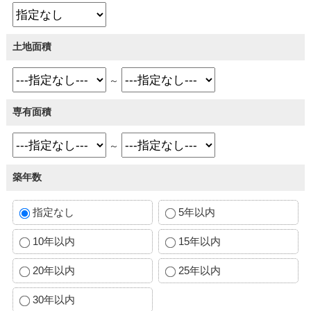
土地面積
～
専有面積
～
築年数
指定なし
5年以内
10年以内
15年以内
20年以内
25年以内
30年以内