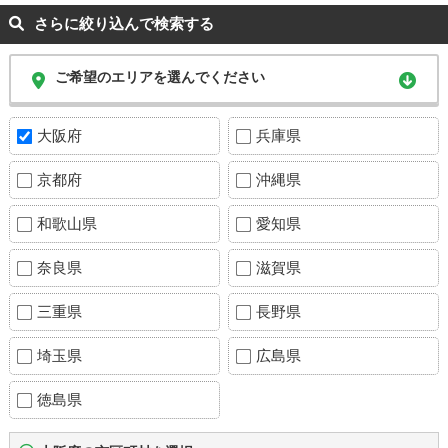
さらに絞り込んで検索する
ご希望のエリアを選んでください
大阪府
兵庫県
京都府
沖縄県
和歌山県
愛知県
奈良県
滋賀県
三重県
長野県
埼玉県
広島県
徳島県