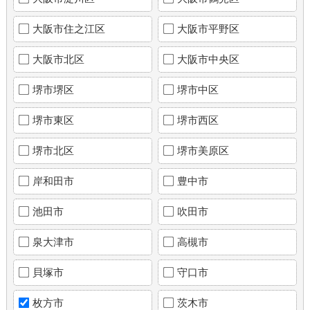
大阪市住之江区
大阪市平野区
大阪市北区
大阪市中央区
堺市堺区
堺市中区
堺市東区
堺市西区
堺市北区
堺市美原区
岸和田市
豊中市
池田市
吹田市
泉大津市
高槻市
貝塚市
守口市
枚方市
茨木市