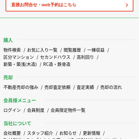
直接お問合せ・web予約はこちら
購入
物件検索
お気に入り一覧
閲覧履歴
一棟収益
区分マンション
セカンドハウス
高利回り
新築・築浅(木造)
RC造・鉄骨造
売却
不動産売却の強み
売却査定依頼
査定実績
売却の流れ
会員様メニュー
ログイン
会員制度
会員限定物件一覧
当社について
会社概要
スタッフ紹介
お知らせ
更新情報