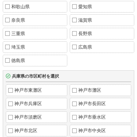
和歌山県
愛知県
奈良県
滋賀県
三重県
長野県
埼玉県
広島県
徳島県
兵庫県の市区町村を選択
神戸市東灘区
神戸市灘区
神戸市兵庫区
神戸市長田区
神戸市須磨区
神戸市垂水区
神戸市北区
神戸市中央区