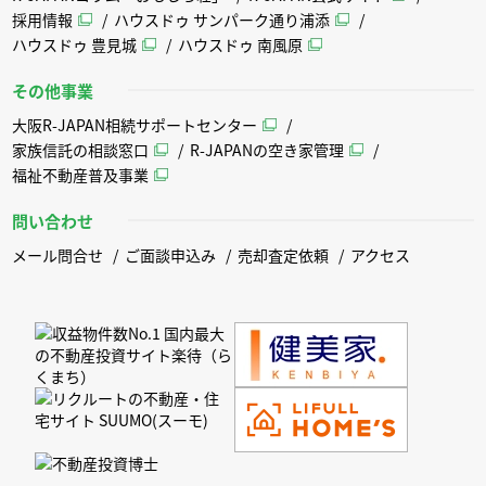
採用情報
ハウスドゥ サンパーク通り浦添
ハウスドゥ 豊見城
ハウスドゥ 南風原
その他事業
大阪R-JAPAN相続サポートセンター
家族信託の相談窓口
R-JAPANの空き家管理
福祉不動産普及事業
問い合わせ
メール問合せ
ご面談申込み
売却査定依頼
アクセス