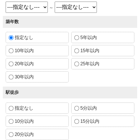
～
築年数
指定なし
5年以内
10年以内
15年以内
20年以内
25年以内
30年以内
駅徒歩
指定なし
5分以内
10分以内
15分以内
20分以内