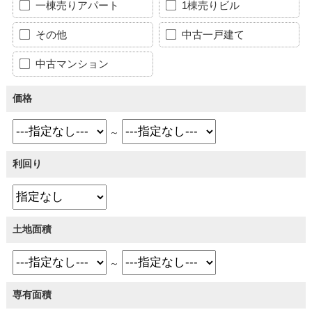
一棟売りアパート
1棟売りビル
その他
中古一戸建て
中古マンション
価格
～
利回り
土地面積
～
専有面積