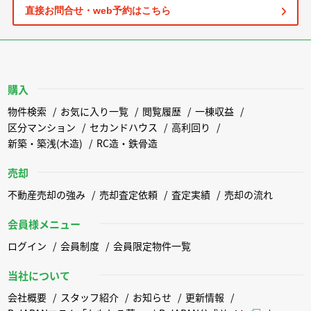
直接お問合せ・web予約はこちら
購入
物件検索
お気に入り一覧
閲覧履歴
一棟収益
区分マンション
セカンドハウス
高利回り
新築・築浅(木造)
RC造・鉄骨造
売却
不動産売却の強み
売却査定依頼
査定実績
売却の流れ
会員様メニュー
ログイン
会員制度
会員限定物件一覧
当社について
会社概要
スタッフ紹介
お知らせ
更新情報