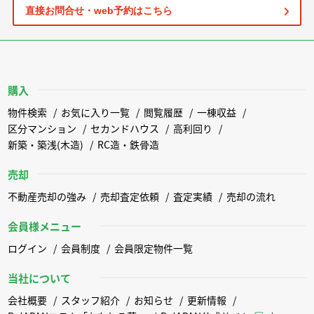
直接お問合せ・web予約はこちら
購入
物件検索
お気に入り一覧
閲覧履歴
一棟収益
区分マンション
セカンドハウス
高利回り
新築・築浅(木造)
RC造・鉄骨造
売却
不動産売却の強み
売却査定依頼
査定実績
売却の流れ
会員様メニュー
ログイン
会員制度
会員限定物件一覧
当社について
会社概要
スタッフ紹介
お知らせ
更新情報