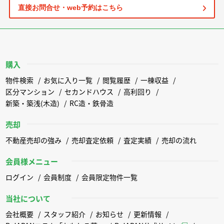
直接お問合せ・web予約はこちら
購入
物件検索
お気に入り一覧
閲覧履歴
一棟収益
区分マンション
セカンドハウス
高利回り
新築・築浅(木造)
RC造・鉄骨造
売却
不動産売却の強み
売却査定依頼
査定実績
売却の流れ
会員様メニュー
ログイン
会員制度
会員限定物件一覧
当社について
会社概要
スタッフ紹介
お知らせ
更新情報