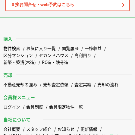
直接お問合せ・web予約はこちら
購入
物件検索
お気に入り一覧
閲覧履歴
一棟収益
区分マンション
セカンドハウス
高利回り
新築・築浅(木造)
RC造・鉄骨造
売却
不動産売却の強み
売却査定依頼
査定実績
売却の流れ
会員様メニュー
ログイン
会員制度
会員限定物件一覧
当社について
会社概要
スタッフ紹介
お知らせ
更新情報