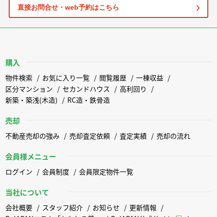
直接お問合せ・web予約はこちら
購入
物件検索
お気に入り一覧
閲覧履歴
一棟収益
区分マンション
セカンドハウス
高利回り
新築・築浅(木造)
RC造・鉄骨造
売却
不動産売却の強み
売却査定依頼
査定実績
売却の流れ
会員様メニュー
ログイン
会員制度
会員限定物件一覧
当社について
会社概要
スタッフ紹介
お知らせ
更新情報