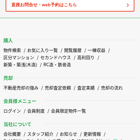
直接お問合せ・web予約はこちら
購入
物件検索
お気に入り一覧
閲覧履歴
一棟収益
区分マンション
セカンドハウス
高利回り
新築・築浅(木造)
RC造・鉄骨造
売却
不動産売却の強み
売却査定依頼
査定実績
売却の流れ
会員様メニュー
ログイン
会員制度
会員限定物件一覧
当社について
会社概要
スタッフ紹介
お知らせ
更新情報