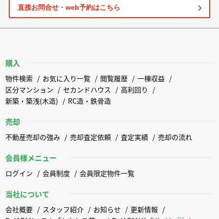
直接お問合せ・web予約はこちら
購入
物件検索
お気に入り一覧
閲覧履歴
一棟収益
区分マンション
セカンドハウス
高利回り
新築・築浅(木造)
RC造・鉄骨造
売却
不動産売却の強み
売却査定依頼
査定実績
売却の流れ
会員様メニュー
ログイン
会員制度
会員限定物件一覧
当社について
会社概要
スタッフ紹介
お知らせ
更新情報