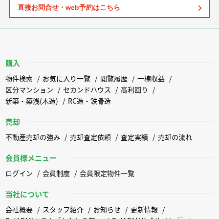
直接お問合せ・web予約はこちら
購入
物件検索
お気に入り一覧
閲覧履歴
一棟収益
区分マンション
セカンドハウス
高利回り
新築・築浅(木造)
RC造・鉄骨造
売却
不動産売却の強み
売却査定依頼
査定実績
売却の流れ
会員様メニュー
ログイン
会員制度
会員限定物件一覧
当社について
会社概要
スタッフ紹介
お知らせ
更新情報