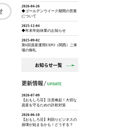
お知らせ一覧
更新情報
UPDATE