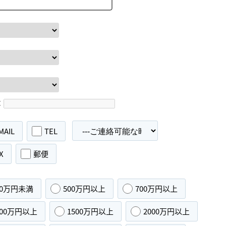
：
MAIL
TEL
X
郵便
00万円未満
500万円以上
700万円以上
000万円以上
1500万円以上
2000万円以上