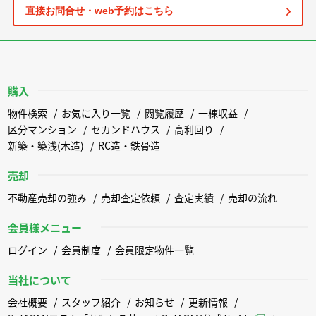
直接お問合せ・web予約はこちら
購入
物件検索
お気に入り一覧
閲覧履歴
一棟収益
区分マンション
セカンドハウス
高利回り
新築・築浅(木造)
RC造・鉄骨造
売却
不動産売却の強み
売却査定依頼
査定実績
売却の流れ
会員様メニュー
ログイン
会員制度
会員限定物件一覧
当社について
会社概要
スタッフ紹介
お知らせ
更新情報