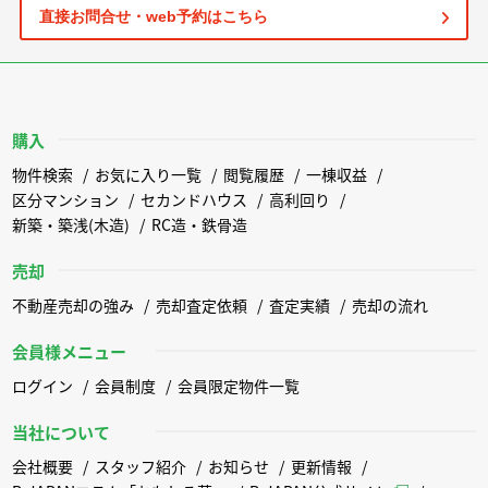
直接お問合せ・web予約はこちら
購入
物件検索
お気に入り一覧
閲覧履歴
一棟収益
区分マンション
セカンドハウス
高利回り
新築・築浅(木造)
RC造・鉄骨造
売却
不動産売却の強み
売却査定依頼
査定実績
売却の流れ
会員様メニュー
ログイン
会員制度
会員限定物件一覧
当社について
会社概要
スタッフ紹介
お知らせ
更新情報