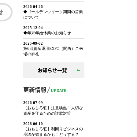
お知らせ一覧
更新情報
UPDATE