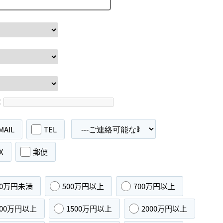
：
MAIL
TEL
X
郵便
00万円未満
500万円以上
700万円以上
000万円以上
1500万円以上
2000万円以上