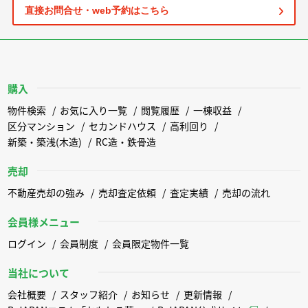
直接お問合せ・web予約はこちら
購入
物件検索
お気に入り一覧
閲覧履歴
一棟収益
区分マンション
セカンドハウス
高利回り
新築・築浅(木造)
RC造・鉄骨造
売却
不動産売却の強み
売却査定依頼
査定実績
売却の流れ
会員様メニュー
ログイン
会員制度
会員限定物件一覧
当社について
会社概要
スタッフ紹介
お知らせ
更新情報