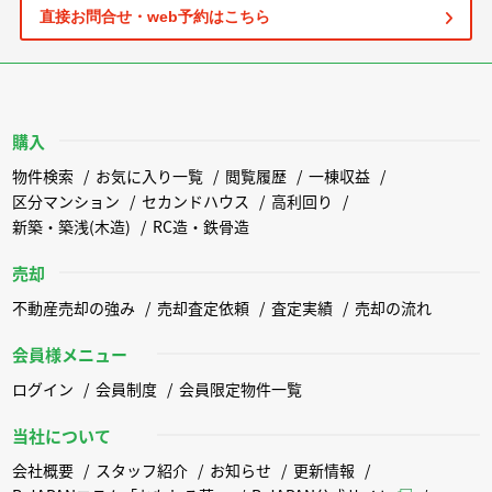
直接お問合せ・web予約はこちら
購入
物件検索
お気に入り一覧
閲覧履歴
一棟収益
区分マンション
セカンドハウス
高利回り
新築・築浅(木造)
RC造・鉄骨造
売却
不動産売却の強み
売却査定依頼
査定実績
売却の流れ
会員様メニュー
ログイン
会員制度
会員限定物件一覧
当社について
会社概要
スタッフ紹介
お知らせ
更新情報