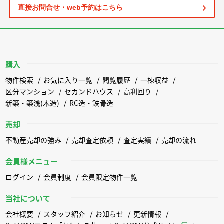
直接お問合せ・web予約はこちら
購入
物件検索
お気に入り一覧
閲覧履歴
一棟収益
区分マンション
セカンドハウス
高利回り
新築・築浅(木造)
RC造・鉄骨造
売却
不動産売却の強み
売却査定依頼
査定実績
売却の流れ
会員様メニュー
ログイン
会員制度
会員限定物件一覧
当社について
会社概要
スタッフ紹介
お知らせ
更新情報