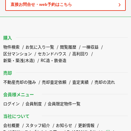
直接お問合せ・web予約はこちら
購入
物件検索
お気に入り一覧
閲覧履歴
一棟収益
区分マンション
セカンドハウス
高利回り
新築・築浅(木造)
RC造・鉄骨造
売却
不動産売却の強み
売却査定依頼
査定実績
売却の流れ
会員様メニュー
ログイン
会員制度
会員限定物件一覧
当社について
会社概要
スタッフ紹介
お知らせ
更新情報