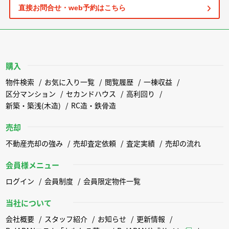
直接お問合せ・web予約はこちら
購入
物件検索
お気に入り一覧
閲覧履歴
一棟収益
区分マンション
セカンドハウス
高利回り
新築・築浅(木造)
RC造・鉄骨造
売却
不動産売却の強み
売却査定依頼
査定実績
売却の流れ
会員様メニュー
ログイン
会員制度
会員限定物件一覧
当社について
会社概要
スタッフ紹介
お知らせ
更新情報