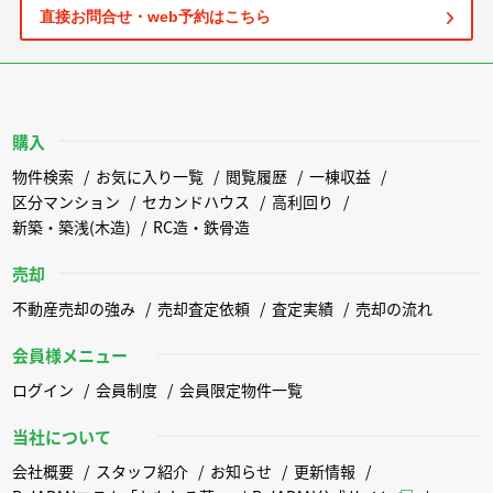
直接お問合せ・web予約はこちら
購入
物件検索
お気に入り一覧
閲覧履歴
一棟収益
区分マンション
セカンドハウス
高利回り
新築・築浅(木造)
RC造・鉄骨造
売却
不動産売却の強み
売却査定依頼
査定実績
売却の流れ
会員様メニュー
ログイン
会員制度
会員限定物件一覧
当社について
会社概要
スタッフ紹介
お知らせ
更新情報