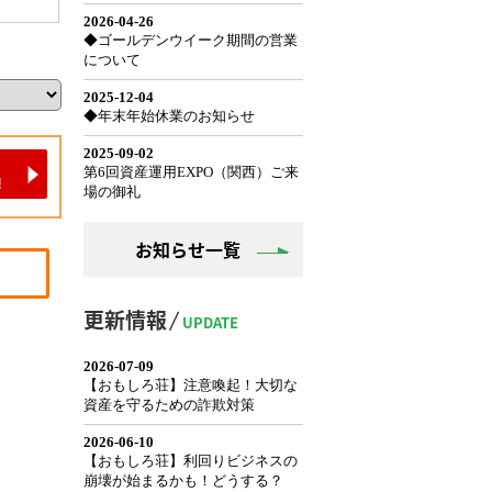
お知らせ一覧
更新情報
UPDATE