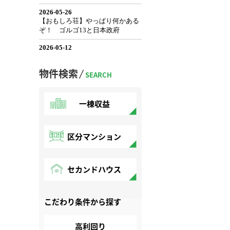
物件検索
SEARCH
一棟収益
区分マンション
セカンドハウス
こだわり条件から探す
高利回り