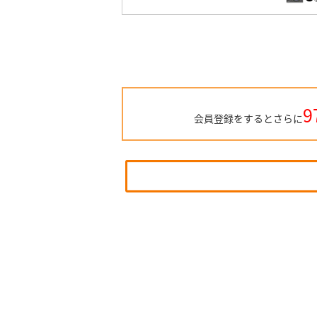
9
会員登録をするとさらに