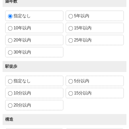
築年数
指定なし
5年以内
10年以内
15年以内
20年以内
25年以内
30年以内
駅徒歩
指定なし
5分以内
10分以内
15分以内
20分以内
構造