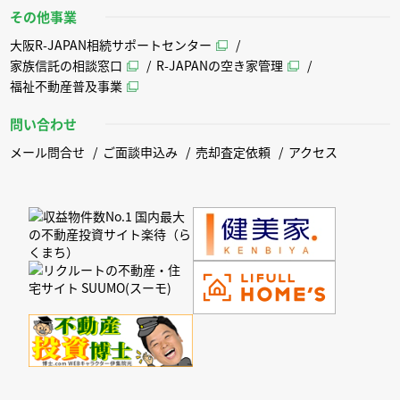
その他事業
大阪R-JAPAN相続サポートセンター
家族信託の相談窓口
R-JAPANの空き家管理
福祉不動産普及事業
問い合わせ
メール問合せ
ご面談申込み
売却査定依頼
アクセス