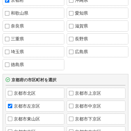
京都府
沖縄県
和歌山県
愛知県
奈良県
滋賀県
三重県
長野県
埼玉県
広島県
徳島県
京都府の市区町村を選択
京都市北区
京都市上京区
京都市左京区
京都市中京区
京都市東山区
京都市下京区