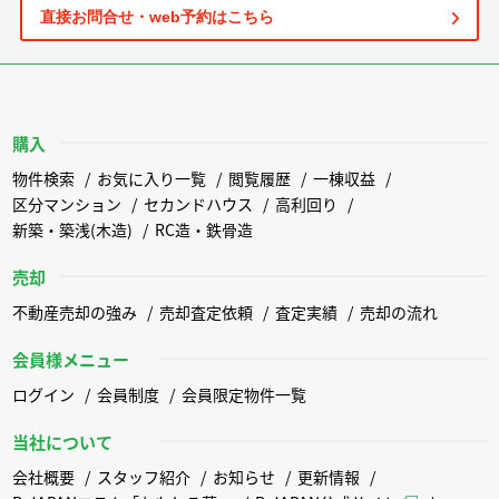
直接お問合せ・web予約はこちら
購入
物件検索
お気に入り一覧
閲覧履歴
一棟収益
区分マンション
セカンドハウス
高利回り
新築・築浅(木造)
RC造・鉄骨造
売却
不動産売却の強み
売却査定依頼
査定実績
売却の流れ
会員様メニュー
ログイン
会員制度
会員限定物件一覧
当社について
会社概要
スタッフ紹介
お知らせ
更新情報