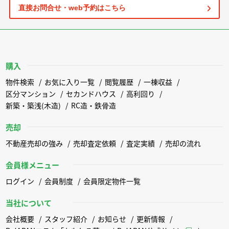
直接お問合せ・web予約はこちら
購入
物件検索
お気に入り一覧
閲覧履歴
一棟収益
区分マンション
セカンドハウス
高利回り
新築・築浅(木造)
RC造・鉄骨造
売却
不動産売却の強み
売却査定依頼
査定実績
売却の流れ
会員様メニュー
ログイン
会員制度
会員限定物件一覧
当社について
会社概要
スタッフ紹介
お知らせ
更新情報