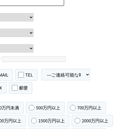
：
MAIL
TEL
X
郵便
00万円未満
500万円以上
700万円以上
000万円以上
1500万円以上
2000万円以上