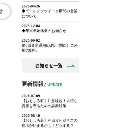
お知らせ一覧
更新情報
UPDATE