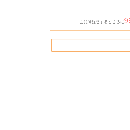
9
会員登録をするとさらに