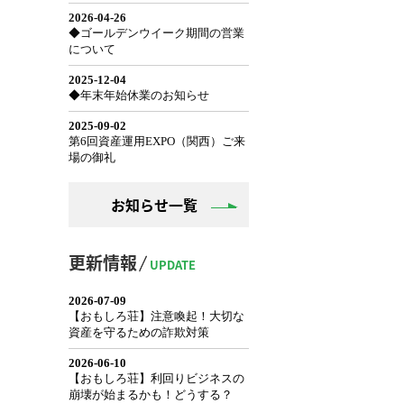
お知らせ一覧
更新情報
UPDATE