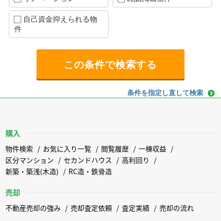
自己資金抑えられる物
件
条件を指定し直して検索
購入
物件検索
お気に入り一覧
閲覧履歴
一棟収益
区分マンション
セカンドハウス
高利回り
新築・築浅(木造)
RC造・鉄骨造
売却
不動産売却の強み
売却査定依頼
査定実績
売却の流れ