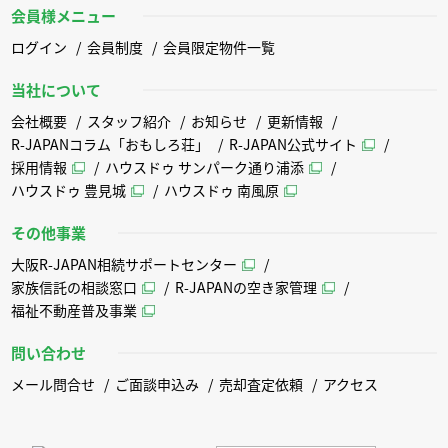
会員様メニュー
ログイン
会員制度
会員限定物件一覧
当社について
会社概要
スタッフ紹介
お知らせ
更新情報
R-JAPANコラム「おもしろ荘」
R-JAPAN公式サイト
採用情報
ハウスドゥ サンパーク通り浦添
ハウスドゥ 豊見城
ハウスドゥ 南風原
その他事業
大阪R-JAPAN相続サポートセンター
家族信託の相談窓口
R-JAPANの空き家管理
福祉不動産普及事業
問い合わせ
メール問合せ
ご面談申込み
売却査定依頼
アクセス