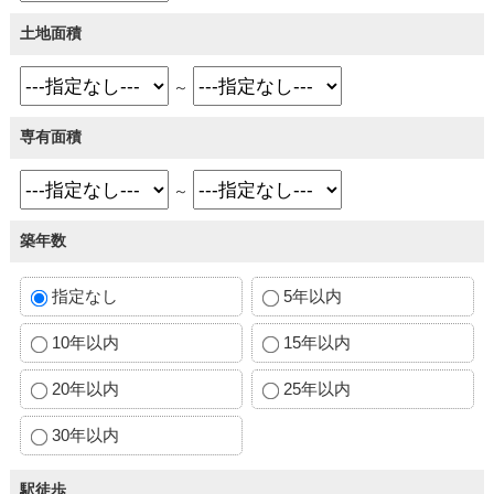
土地面積
～
専有面積
～
築年数
指定なし
5年以内
10年以内
15年以内
20年以内
25年以内
30年以内
駅徒歩