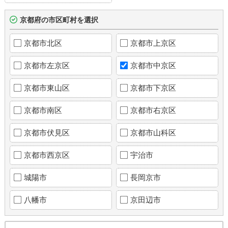
京都府の市区町村を選択
京都市北区
京都市上京区
京都市左京区
京都市中京区
京都市東山区
京都市下京区
京都市南区
京都市右京区
京都市伏見区
京都市山科区
京都市西京区
宇治市
城陽市
長岡京市
八幡市
京田辺市