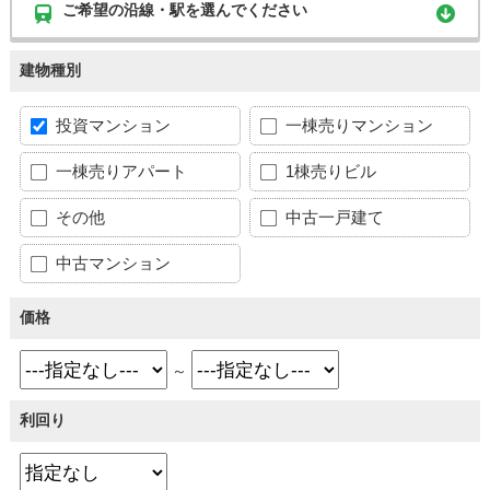
ご希望の沿線・駅を選んでください
建物種別
投資マンション
一棟売りマンション
一棟売りアパート
1棟売りビル
その他
中古一戸建て
中古マンション
価格
～
利回り