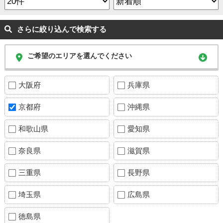
さらに絞り込んで検索する
ご希望のエリアを選んでください
大阪府
兵庫県
京都府
沖縄県
和歌山県
愛知県
奈良県
滋賀県
三重県
長野県
埼玉県
広島県
徳島県