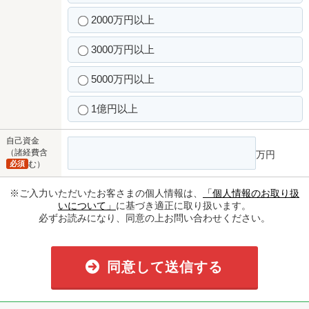
2000万円以上
3000万円以上
5000万円以上
1億円以上
自己資金
（諸経費含
万円
必須
む）
※ご入力いただいたお客さまの個人情報は、
「個人情報のお取り扱
いについて」
に基づき適正に取り扱います。
必ずお読みになり、同意の上お問い合わせください。
同意して送信する