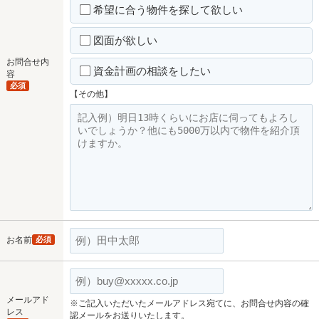
希望に合う物件を探して欲しい
図面が欲しい
お問合せ内
資金計画の相談をしたい
容
必須
【その他】
お名前
必須
メールアド
※ご記入いただいたメールアドレス宛てに、お問合せ内容の確
レス
認メールをお送りいたします。