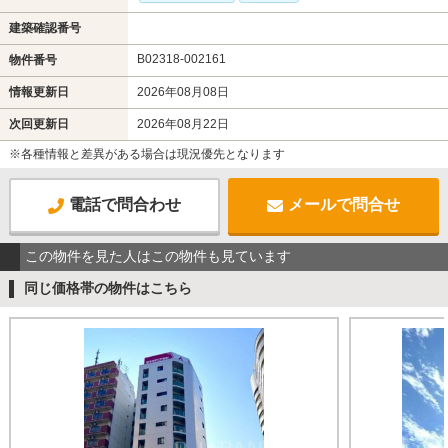
建築確認番号
B02318-002161
物件番号
情報更新日
2026年08月08日
次回更新日
2026年08月22日
※各種情報と差異がある場合は現況優先となります
電話で問合わせ
メールで問合せ
この物件を見た人はこの物件も見ています
同じ価格帯の物件はこちら