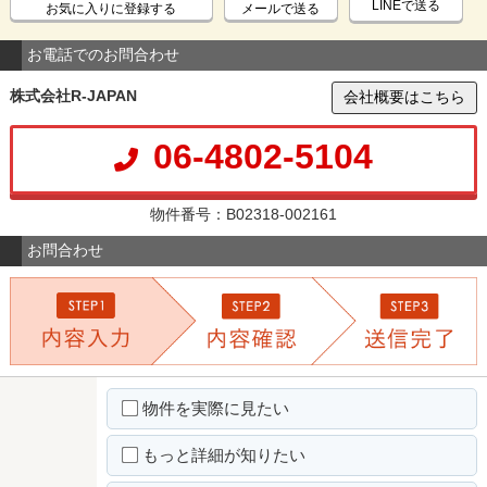
LINEで送る
お気に入りに登録する
メールで送る
お電話でのお問合わせ
株式会社R-JAPAN
会社概要はこちら
06-4802-5104
物件番号：B02318-002161
お問合わせ
物件を実際に見たい
もっと詳細が知りたい