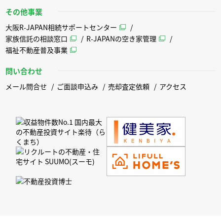
その他事業
大阪R-JAPAN相続サポートセンター
家族信託の相談窓口
R-JAPANの空き家管理
福祉不動産普及事業
問い合わせ
メール問合せ
ご面談申込み
売却査定依頼
アクセス