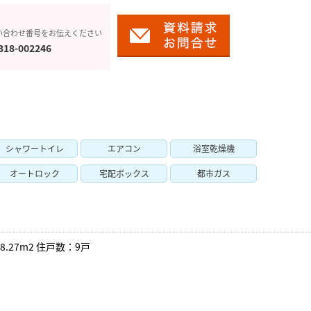
い合わせ番号をお伝えください
318-002246
シャワートイレ
エアコン
浴室乾燥機
オートロック
宅配ボックス
都市ガス
8.27m2 住戸数：9戸