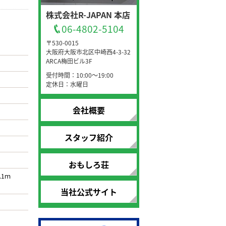
株式会社R-JAPAN 本店
06-4802-5104
〒530-0015
大阪府大阪市北区中崎西4-3-32
ARCA梅田ビル3F
受付時間：10:00～19:00
定休日：水曜日
会社概要
スタッフ紹介
おもしろ荘
.1ｍ
当社公式サイト