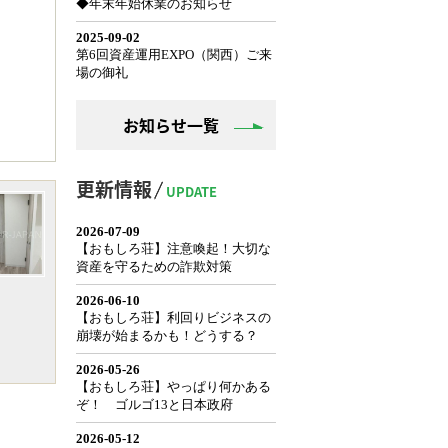
お知らせ一覧
更新情報
UPDATE