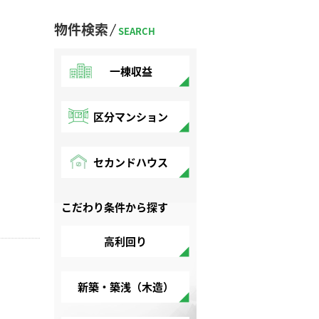
物件検索
SEARCH
一棟収益
区分マンション
セカンドハウス
こだわり条件から探す
高利回り
新築・築浅（木造）