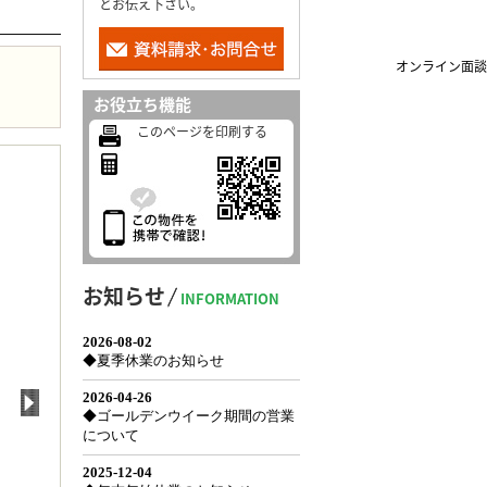
とお伝え下さい。
オンライン面談
お役立ち機能
このページを印刷する
お知らせ
INFORMATION