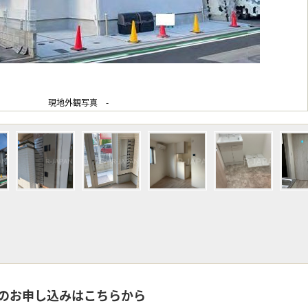
現地外観写真 -
のお申し込みはこちらから