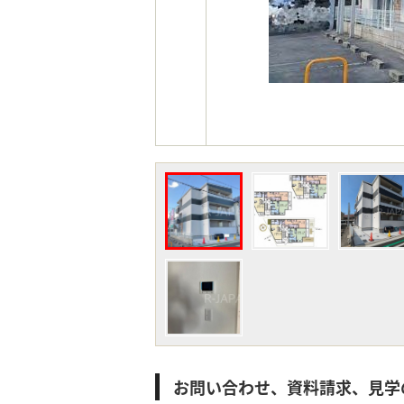
お問い合わせ、資料請求、見学