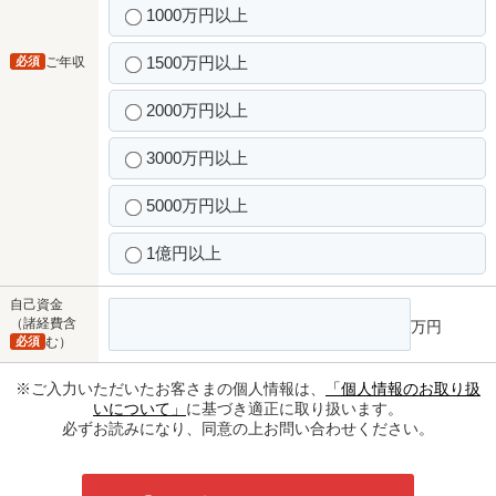
1000万円以上
1500万円以上
必須
ご年収
2000万円以上
3000万円以上
5000万円以上
1億円以上
自己資金
（諸経費含
万円
必須
む）
※ご入力いただいたお客さまの個人情報は、
「個人情報のお取り扱
いについて」
に基づき適正に取り扱います。
必ずお読みになり、同意の上お問い合わせください。