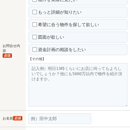
もっと詳細が知りたい
希望に合う物件を探して欲しい
図面が欲しい
お問合せ内
資金計画の相談をしたい
容
必須
【その他】
お名前
必須