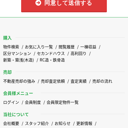
同意して送信する
購入
物件検索
お気に入り一覧
閲覧履歴
一棟収益
区分マンション
セカンドハウス
高利回り
新築・築浅(木造)
RC造・鉄骨造
売却
不動産売却の強み
売却査定依頼
査定実績
売却の流れ
会員様メニュー
ログイン
会員制度
会員限定物件一覧
当社について
会社概要
スタッフ紹介
お知らせ
更新情報