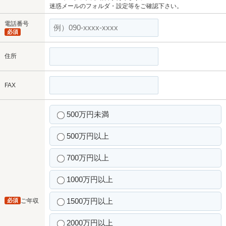
迷惑メールのフォルダ・設定等をご確認下さい。
電話番号
必須
住所
FAX
500万円未満
500万円以上
700万円以上
1000万円以上
1500万円以上
必須
ご年収
2000万円以上