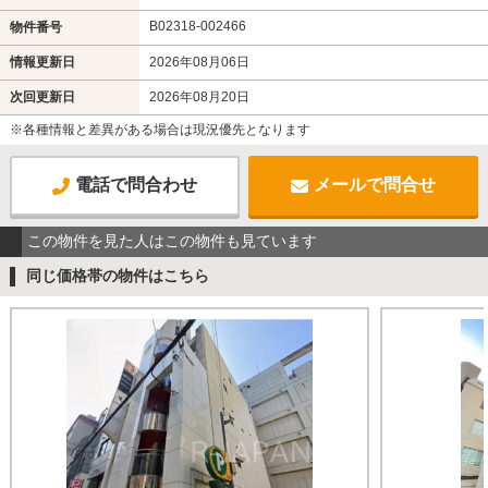
B02318-002466
物件番号
情報更新日
2026年08月06日
次回更新日
2026年08月20日
※各種情報と差異がある場合は現況優先となります
電話で問合わせ
メールで問合せ
この物件を見た人はこの物件も見ています
同じ価格帯の物件はこちら