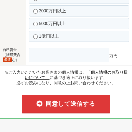
3000万円以上
5000万円以上
1億円以上
自己資金
（諸経費含
万円
必須
む）
※ご入力いただいたお客さまの個人情報は、
「個人情報のお取り扱
いについて」
に基づき適正に取り扱います。
必ずお読みになり、同意の上お問い合わせください。
同意して送信する