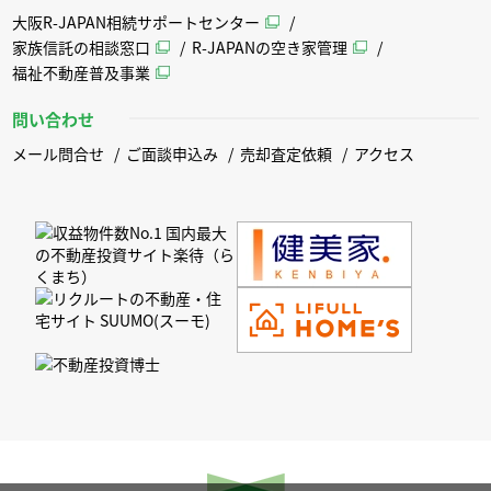
大阪R-JAPAN相続サポートセンター
家族信託の相談窓口
R-JAPANの空き家管理
福祉不動産普及事業
問い合わせ
メール問合せ
ご面談申込み
売却査定依頼
アクセス