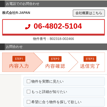
お電話でのお問合わせ
株式会社R-JAPAN
会社概要はこちら
06-4802-5104
物件番号：B02318-002466
お問合わせ
物件を実際に見たい
もっと詳細が知りたい
希望に合う物件を探して欲しい