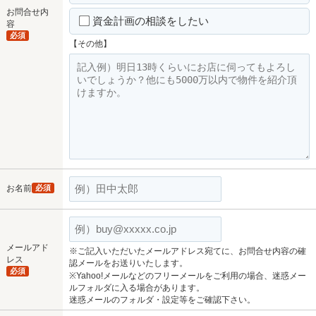
お問合せ内
資金計画の相談をしたい
容
必須
【その他】
お名前
必須
メールアド
※ご記入いただいたメールアドレス宛てに、お問合せ内容の確
レス
認メールをお送りいたします。
必須
※Yahoo!メールなどのフリーメールをご利用の場合、迷惑メー
ルフォルダに入る場合があります。
迷惑メールのフォルダ・設定等をご確認下さい。