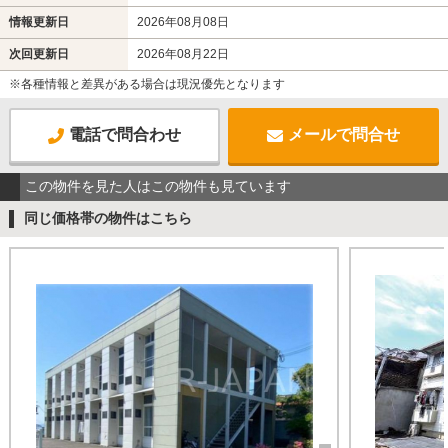
情報更新日
2026年08月08日
次回更新日
2026年08月22日
※各種情報と差異がある場合は現況優先となります
電話で問合わせ
メールで問合せ
この物件を見た人はこの物件も見ています
同じ価格帯の物件はこちら