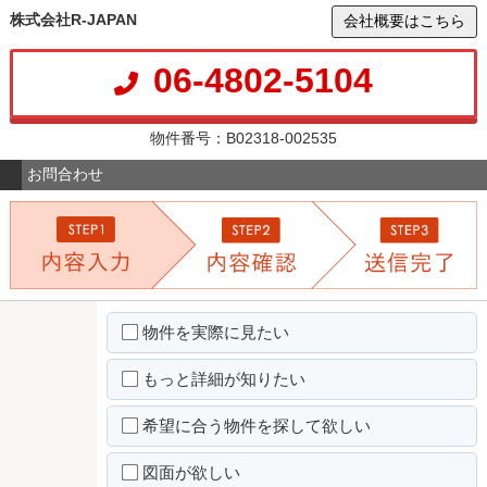
株式会社R-JAPAN
会社概要はこちら
06-4802-5104
物件番号：B02318-002535
お問合わせ
物件を実際に見たい
もっと詳細が知りたい
希望に合う物件を探して欲しい
図面が欲しい