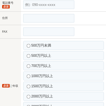
電話番号
必須
住所
FAX
500万円未満
500万円以上
700万円以上
1000万円以上
1500万円以上
必須
ご年収
2000万円以上