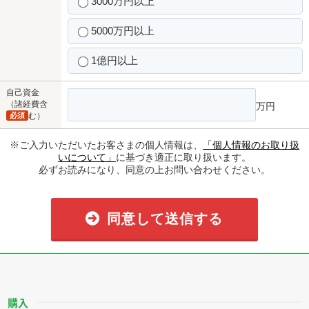
3000万円以上
5000万円以上
1億円以上
自己資金
（諸経費含
万円
必須
む）
※ご入力いただいたお客さまの個人情報は、
「個人情報のお取り扱
いについて」
に基づき適正に取り扱います。
必ずお読みになり、同意の上お問い合わせください。
同意して送信する
購入