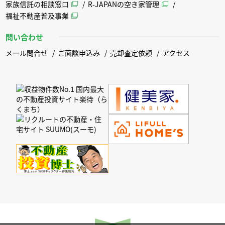
家族信託の相談窓口
R-JAPANの空き家管理
福祉不動産普及事業
問い合わせ
メール問合せ
ご面談申込み
売却査定依頼
アクセス