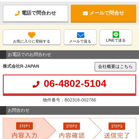
電話で問合わせ
メールで問合せ
LINEで送る
お気に入りに登録する
メールで送る
お電話でのお問合わせ
株式会社R-JAPAN
会社概要はこちら
06-4802-5104
物件番号：B02318-002786
お問合わせ