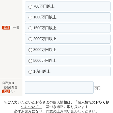
700万円以上
1000万円以上
1500万円以上
必須
ご年収
2000万円以上
3000万円以上
5000万円以上
1億円以上
自己資金
（諸経費含
万円
必須
む）
※ご入力いただいたお客さまの個人情報は、
「個人情報のお取り扱
いについて」
に基づき適正に取り扱います。
必ずお読みになり、同意の上お問い合わせください。