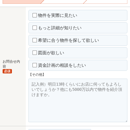
物件を実際に見たい
もっと詳細が知りたい
希望に合う物件を探して欲しい
図面が欲しい
お問合せ内
資金計画の相談をしたい
容
必須
【その他】