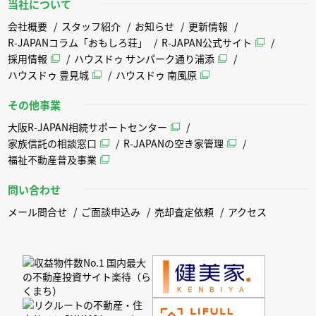
当社について
会社概要
スタッフ紹介
お知らせ
更新情報
R-JAPANコラム「おもしろ荘」
R-JAPAN公式サイト
採用情報
ハウスドゥ サンパーク通り浦添
ハウスドゥ 豊見城
ハウスドゥ 南風原
その他事業
大阪R-JAPAN相続サポートセンター
家族信託の相談窓口
R-JAPANの空き家管理
福祉不動産普及事業
問い合わせ
メール問合せ
ご面談申込み
売却査定依頼
アクセス