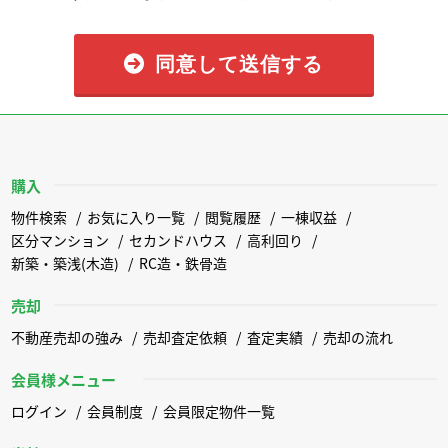
同意して送信する
購入
物件検索
お気に入り一覧
閲覧履歴
一棟収益
区分マンション
セカンドハウス
高利回り
新築・築浅(木造)
RC造・鉄骨造
売却
不動産売却の強み
売却査定依頼
査定実績
売却の流れ
会員様メニュー
ログイン
会員制度
会員限定物件一覧