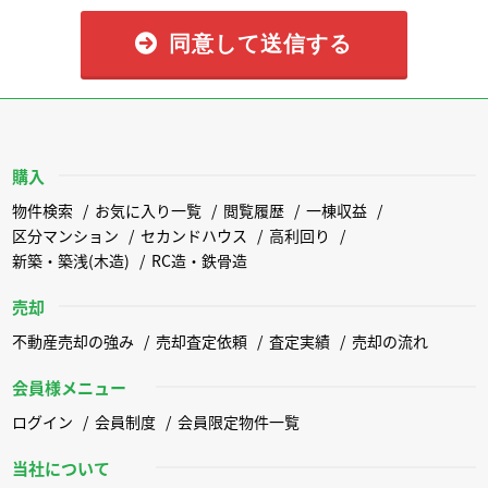
同意して送信する
購入
物件検索
お気に入り一覧
閲覧履歴
一棟収益
区分マンション
セカンドハウス
高利回り
新築・築浅(木造)
RC造・鉄骨造
売却
不動産売却の強み
売却査定依頼
査定実績
売却の流れ
会員様メニュー
ログイン
会員制度
会員限定物件一覧
当社について