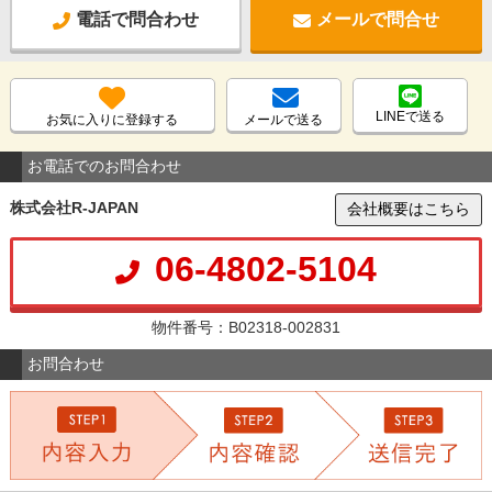
電話で問合わせ
メールで問合せ
LINEで送る
お気に入りに登録する
メールで送る
お電話でのお問合わせ
株式会社R-JAPAN
会社概要はこちら
06-4802-5104
物件番号：B02318-002831
お問合わせ