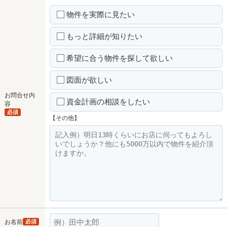
物件を実際に見たい
もっと詳細が知りたい
希望に合う物件を探して欲しい
図面が欲しい
お問合せ内
資金計画の相談をしたい
容
必須
【その他】
お名前
必須