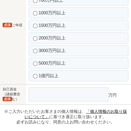
700万円以上
1000万円以上
1500万円以上
必須
ご年収
2000万円以上
3000万円以上
5000万円以上
1億円以上
自己資金
（諸経費含
万円
必須
む）
※ご入力いただいたお客さまの個人情報は、
「個人情報のお取り扱
いについて」
に基づき適正に取り扱います。
必ずお読みになり、同意の上お問い合わせください。