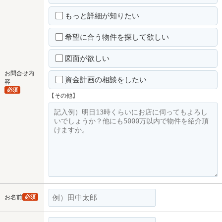
もっと詳細が知りたい
希望に合う物件を探して欲しい
図面が欲しい
お問合せ内
資金計画の相談をしたい
容
必須
【その他】
お名前
必須