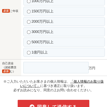
1000万円以上
1500万円以上
必須
ご年収
2000万円以上
3000万円以上
5000万円以上
1億円以上
自己資金
（諸経費含
万円
必須
む）
※ご入力いただいたお客さまの個人情報は、
「個人情報のお取り扱
いについて」
に基づき適正に取り扱います。
必ずお読みになり、同意の上お問い合わせください。
同意して送信する