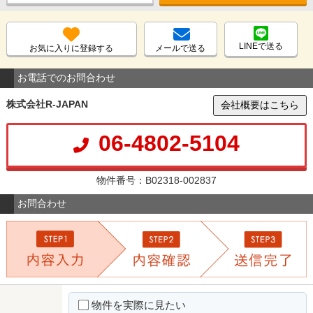
LINEで送る
お気に入りに登録する
メールで送る
お電話でのお問合わせ
株式会社R-JAPAN
会社概要はこちら
06-4802-5104
物件番号：B02318-002837
お問合わせ
物件を実際に見たい